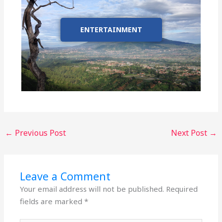
ENTERTAINMENT
←
Previous Post
Next Post
→
Leave a Comment
Your email address will not be published.
Required
fields are marked
*