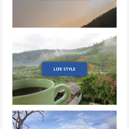
LIFE STYLE