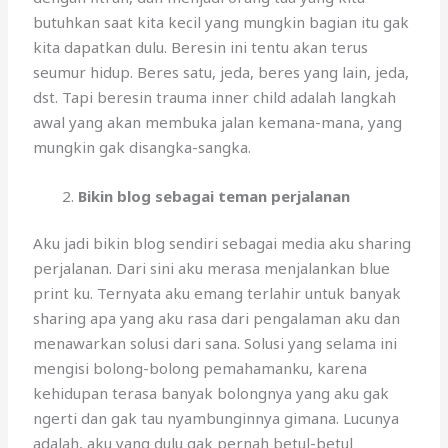
butuhkan saat kita kecil yang mungkin bagian itu gak
kita dapatkan dulu. Beresin ini tentu akan terus
seumur hidup. Beres satu, jeda, beres yang lain, jeda,
dst. Tapi beresin trauma inner child adalah langkah
awal yang akan membuka jalan kemana-mana, yang
mungkin gak disangka-sangka.
Bikin blog sebagai teman perjalanan
Aku jadi bikin blog sendiri sebagai media aku sharing
perjalanan. Dari sini aku merasa menjalankan blue
print ku. Ternyata aku emang terlahir untuk banyak
sharing apa yang aku rasa dari pengalaman aku dan
menawarkan solusi dari sana. Solusi yang selama ini
mengisi bolong-bolong pemahamanku, karena
kehidupan terasa banyak bolongnya yang aku gak
ngerti dan gak tau nyambunginnya gimana. Lucunya
adalah, aku yang dulu gak pernah betul-betul