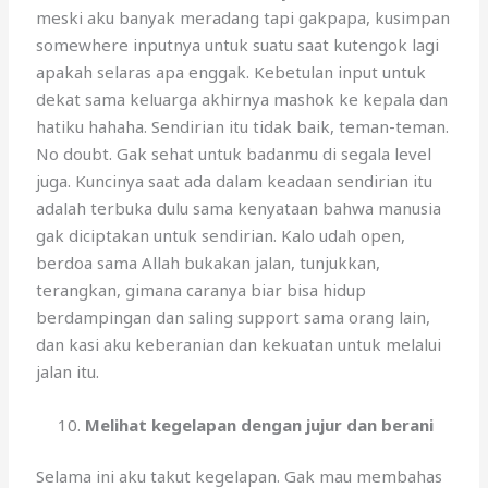
meski aku banyak meradang tapi gakpapa, kusimpan
somewhere inputnya untuk suatu saat kutengok lagi
apakah selaras apa enggak. Kebetulan input untuk
dekat sama keluarga akhirnya mashok ke kepala dan
hatiku hahaha. Sendirian itu tidak baik, teman-teman.
No doubt. Gak sehat untuk badanmu di segala level
juga. Kuncinya saat ada dalam keadaan sendirian itu
adalah terbuka dulu sama kenyataan bahwa manusia
gak diciptakan untuk sendirian. Kalo udah open,
berdoa sama Allah bukakan jalan, tunjukkan,
terangkan, gimana caranya biar bisa hidup
berdampingan dan saling support sama orang lain,
dan kasi aku keberanian dan kekuatan untuk melalui
jalan itu.
Melihat kegelapan dengan jujur dan berani
Selama ini aku takut kegelapan. Gak mau membahas