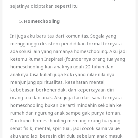
sejatinya diciptakan seperti itu.
Homeschooling
Ini juga aku baru tau dari komunitas. Segala yang
mengganggu di sistem pendidikan formal ternyata
ada solusi lain yang namanya homeschooling. Aku jadi
ketemu Rumah Inspirasi (foundernya orang tua yang
homeschooling kan anaknya udah 22 tahun dan
anaknya bisa kuliah juga kok) yang nilai-nilainya
menjunjung spiritualitas, kesehatan mental,
kebebasan berkehendak, dan kepercayaan diri
orang tua dan anak. Aku juga tau dari sana ternyata
homeschooling bukan berarti mindahin sekolah ke
rumah dan ngurung anak sampe gak punya teman.
Dan kunci homeschooling memang orang tua yang
sehat fisik, mental, spiritual, jadi cocok sama value
aku yang lagi beresin diri dulu sebelum anak masuk