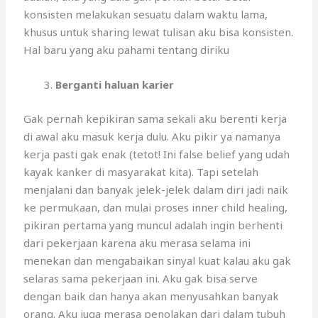
konsisten melakukan sesuatu dalam waktu lama,
khusus untuk sharing lewat tulisan aku bisa konsisten.
Hal baru yang aku pahami tentang diriku
Berganti haluan karier
Gak pernah kepikiran sama sekali aku berenti kerja
di awal aku masuk kerja dulu. Aku pikir ya namanya
kerja pasti gak enak (tetot! Ini false belief yang udah
kayak kanker di masyarakat kita). Tapi setelah
menjalani dan banyak jelek-jelek dalam diri jadi naik
ke permukaan, dan mulai proses inner child healing,
pikiran pertama yang muncul adalah ingin berhenti
dari pekerjaan karena aku merasa selama ini
menekan dan mengabaikan sinyal kuat kalau aku gak
selaras sama pekerjaan ini. Aku gak bisa serve
dengan baik dan hanya akan menyusahkan banyak
orang. Aku juga merasa penolakan dari dalam tubuh