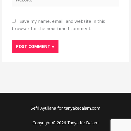
Save my name, email, and website in this
browser for the next time I comment.
Sefri Ayuliana for tanyakedalam.com
Copyright © 2026 Tanya Ke Dalam