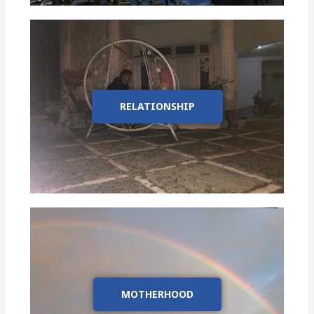
RELATIONSHIP
MOTHERHOOD