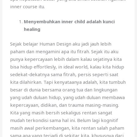
inner course itu.
Menyembuhkan inner child adalah kunci
healing
Sejak belajar Human Design aku jadi jauh lebih
paham dan mengamini apa itu fitrah. Sejak itu aku
punya kepercayaan lebih dalam kalau sejatinya kita
bisa hidup effortlesly, in ideal world, kalau kita hidup
sedekat-dekatnya sama fitrah, persis seperti saat
kita dilahirkan. Tapi kenyataanya adalah, kita tumbuh
besar di dunia bersama orang tua dan lingkungan
yang udah duluan hidup, yang udah duluan membawa
kepercayaan, didikan, dan trauma masing-masing.
Kita yang masih bersih sekaligus rentan sangat
mudah terkondisi sama hal ini. Belum lagi kognitif
masih awal perkembangan, kita rentan salah paham
sama apa yang terjadi di sekitar kita, khususnya dari